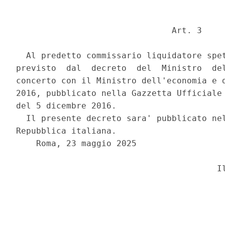
                               Art. 3 

  Al predetto commissario liquidatore spet
previsto  dal  decreto  del  Ministro  del
concerto con il Ministro dell'economia e d
2016, pubblicato nella Gazzetta Ufficiale 
del 5 dicembre 2016. 

  Il presente decreto sara' pubblicato nel
Repubblica italiana. 

    Roma, 23 maggio 2025 
