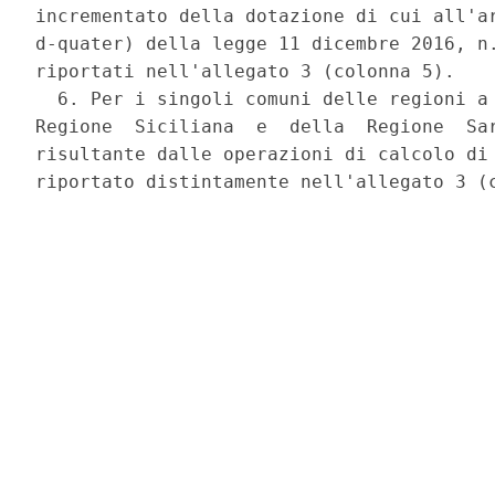
incrementato della dotazione di cui all'ar
d-quater) della legge 11 dicembre 2016, n.
riportati nell'allegato 3 (colonna 5). 

  6. Per i singoli comuni delle regioni a 
Regione  Siciliana  e  della  Regione  Sar
risultante dalle operazioni di calcolo di 