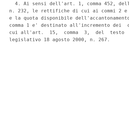
  4. Ai sensi dell'art. 1, comma 452, dell
n. 232, le rettifiche di cui ai commi 2 e 
e la quota disponibile dell'accantonamento
comma 1 e' destinato all'incremento dei  c
cui all'art.  15,  comma  3,  del  testo  