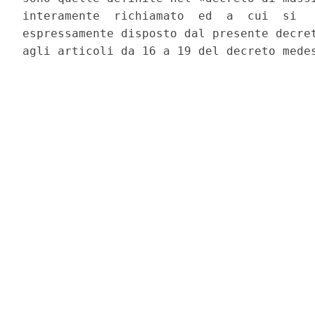
interamente  richiamato  ed  a  cui  si   
espressamente disposto dal presente decret