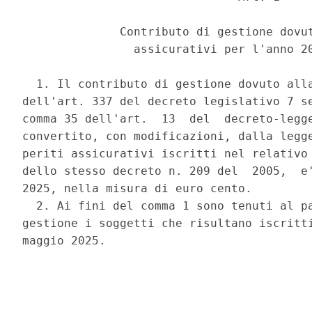
              Contributo di gestione dovut
                assicurativi per l'anno 20
  1. Il contributo di gestione dovuto alla
dell'art. 337 del decreto legislativo 7 se
comma 35 dell'art.  13  del  decreto-legge
convertito, con modificazioni, dalla legge
periti assicurativi iscritti nel relativo 
dello stesso decreto n. 209 del  2005,  e'
2025, nella misura di euro cento. 

  2. Ai fini del comma 1 sono tenuti al pa
gestione i soggetti che risultano iscritti