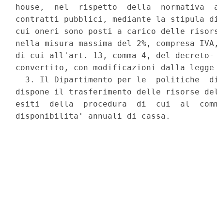
house,  nel  rispetto  della  normativa  a
contratti pubblici, mediante la stipula di
cui oneri sono posti a carico delle risors
nella misura massima del 2%, compresa IVA,
di cui all'art. 13, comma 4, del decreto- 
convertito, con modificazioni dalla legge 
  3. Il Dipartimento per le  politiche  di
dispone il trasferimento delle risorse del
esiti  della  procedura  di  cui  al  comm