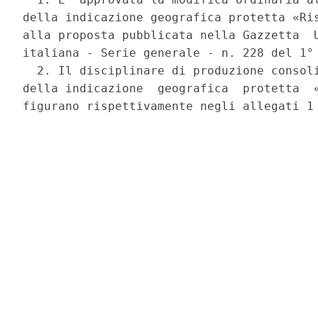
della indicazione geografica protetta «Ris
alla proposta pubblicata nella Gazzetta  U
italiana - Serie generale - n. 228 del 1° 
  2. Il disciplinare di produzione consoli
della indicazione  geografica  protetta  «