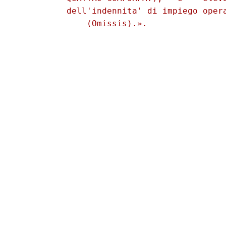
          dell'indennita' di impiego opera