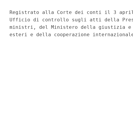
Registrato alla Corte dei conti il 3 april
Ufficio di controllo sugli atti della Pres
ministri, del Ministero della giustizia e 