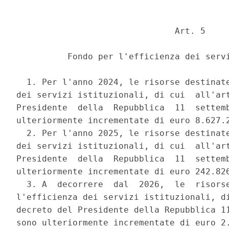
                               Art. 5 

          Fondo per l'efficienza dei servi
  1. Per l'anno 2024, le risorse destinate
dei servizi istituzionali, di cui  all'art
Presidente  della  Repubblica  11  settemb
ulteriormente incrementate di euro 8.627.2
  2. Per l'anno 2025, le risorse destinate
dei servizi istituzionali, di cui  all'art
Presidente  della  Repubblica  11  settemb
ulteriormente incrementate di euro 242.826
  3. A  decorrere  dal  2026,  le  risorse
l'efficienza dei servizi istituzionali, di
decreto del Presidente della Repubblica 11
sono ulteriormente incrementate di euro 2.