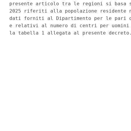
presente articolo tra le regioni si basa s
2025 riferiti alla popolazione residente n
dati forniti al Dipartimento per le pari o
e relativi al numero di centri per uomini 