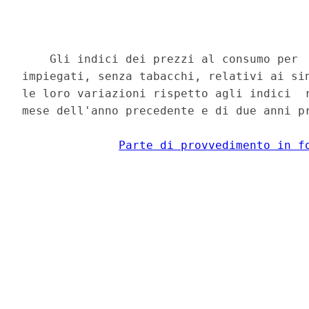
    Gli indici dei prezzi al consumo per  
impiegati, senza tabacchi, relativi ai sin
le loro variazioni rispetto agli indici  r
mese dell'anno precedente e di due anni pr
Parte di provvedimento in f