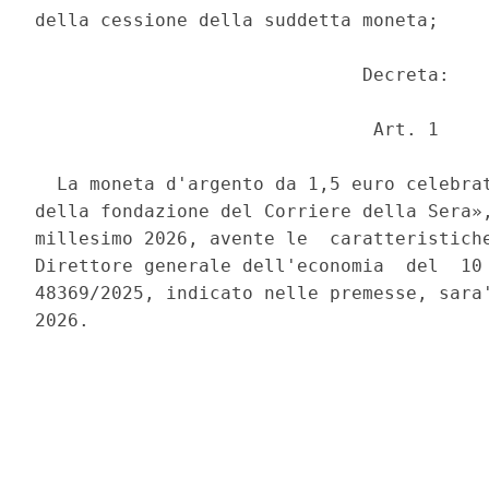
della cessione della suddetta moneta; 

                              Decreta: 

                               Art. 1 

  La moneta d'argento da 1,5 euro celebrat
della fondazione del Corriere della Sera»,
millesimo 2026, avente le  caratteristiche
Direttore generale dell'economia  del  10 
48369/2025, indicato nelle premesse, sara'