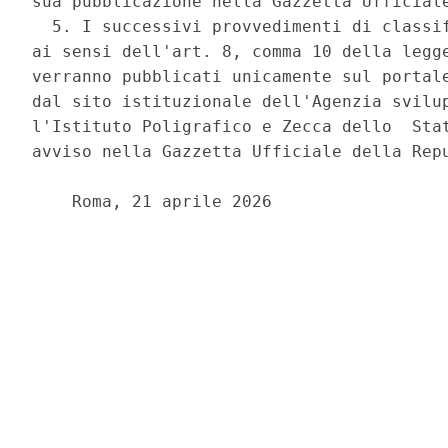
sua pubblicazione nella Gazzetta Ufficiale
  5. I successivi provvedimenti di classif
ai sensi dell'art. 8, comma 10 della legge
verranno pubblicati unicamente sul portale
dal sito istituzionale dell'Agenzia svilup
l'Istituto Poligrafico e Zecca dello  Stat
avviso nella Gazzetta Ufficiale della Repu
    Roma, 21 aprile 2026 
