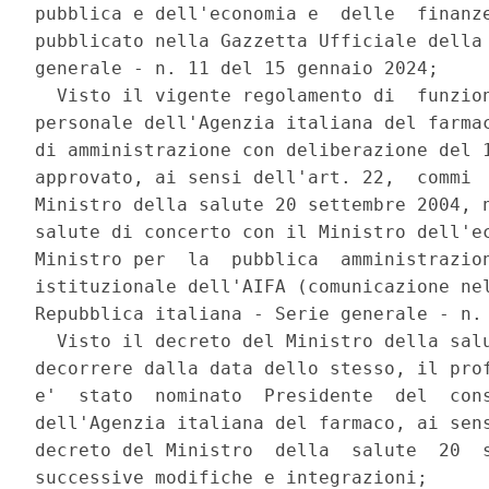
pubblica e dell'economia e  delle  finanze
pubblicato nella Gazzetta Ufficiale della 
generale - n. 11 del 15 gennaio 2024; 

  Visto il vigente regolamento di  funzion
personale dell'Agenzia italiana del farmac
di amministrazione con deliberazione del 1
approvato, ai sensi dell'art. 22,  commi  
Ministro della salute 20 settembre 2004, n
salute di concerto con il Ministro dell'ec
Ministro per  la  pubblica  amministrazion
istituzionale dell'AIFA (comunicazione nel
Repubblica italiana - Serie generale - n. 
  Visto il decreto del Ministro della salu
decorrere dalla data dello stesso, il prof
e'  stato  nominato  Presidente  del  cons
dell'Agenzia italiana del farmaco, ai sens
decreto del Ministro  della  salute  20  s
successive modifiche e integrazioni; 
