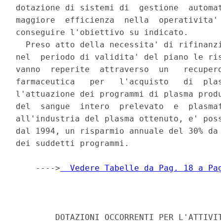
  Vedere Tabelle da Pag. 18 a Pa