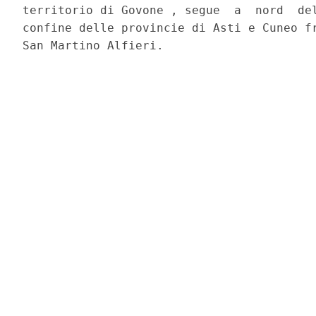
territorio di Govone , segue  a  nord  del
confine delle provincie di Asti e Cuneo fr
San Martino Alfieri. 
