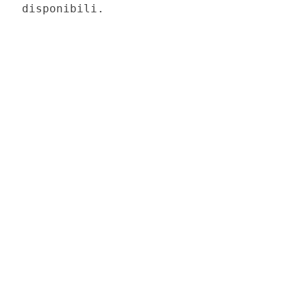
disponibili. 
