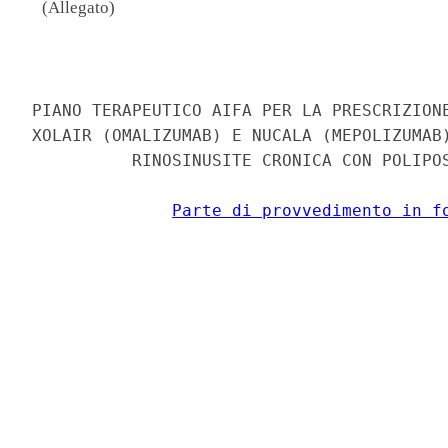
(Allegato)
                                          
PIANO TERAPEUTICO AIFA PER LA PRESCRIZIONE
XOLAIR (OMALIZUMAB) E NUCALA (MEPOLIZUMAB)
          RINOSINUSITE CRONICA CON POLIPOS
Parte di provvedimento in f