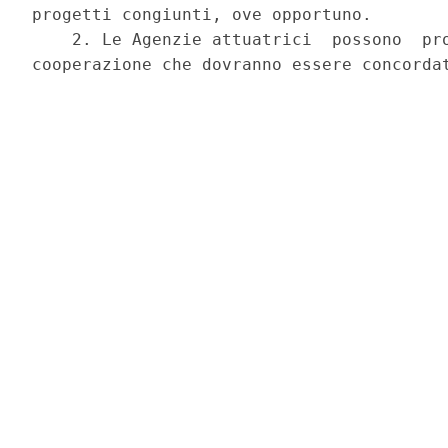
progetti congiunti, ove opportuno. 

    2. Le Agenzie attuatrici  possono  pro
cooperazione che dovranno essere concordat