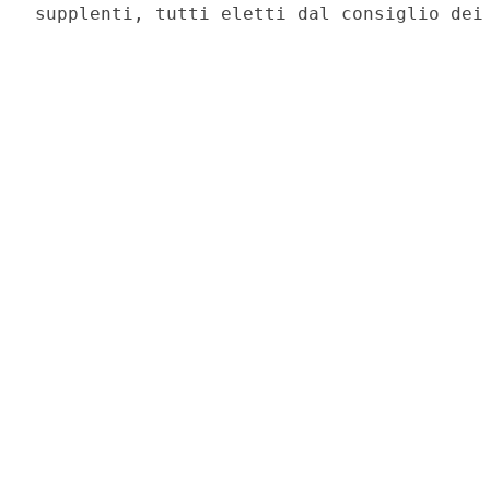
supplenti, tutti eletti dal consiglio dei 