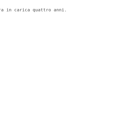
a in carica quattro anni. 
