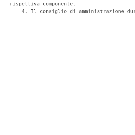
rispettiva componente. 

    4. Il consiglio di amministrazione dur