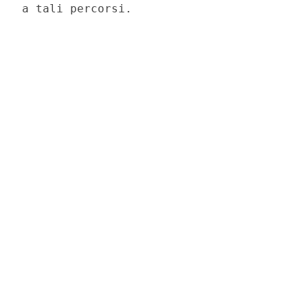
a tali percorsi. 
