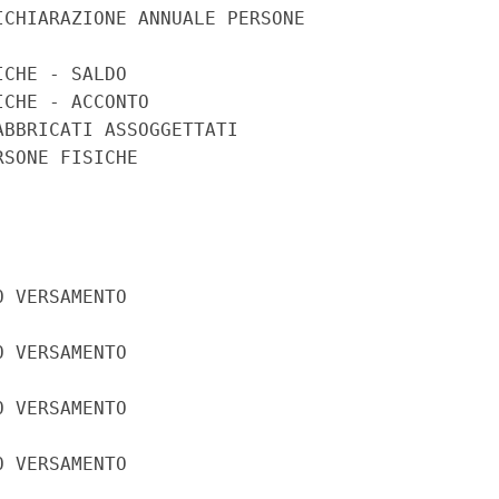
CHIARAZIONE ANNUALE PERSONE

CHE - SALDO

CHE - ACCONTO

BBRICATI ASSOGGETTATI

SONE FISICHE

 VERSAMENTO

 VERSAMENTO

 VERSAMENTO

 VERSAMENTO
