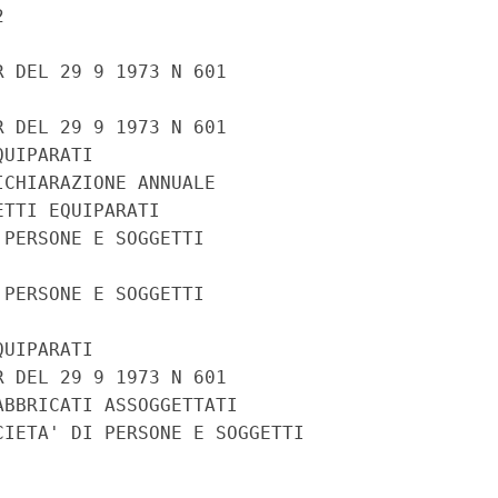


 DEL 29 9 1973 N 601

 DEL 29 9 1973 N 601

UIPARATI

CHIARAZIONE ANNUALE

TTI EQUIPARATI

PERSONE E SOGGETTI

PERSONE E SOGGETTI

UIPARATI

 DEL 29 9 1973 N 601

BBRICATI ASSOGGETTATI

IETA' DI PERSONE E SOGGETTI
