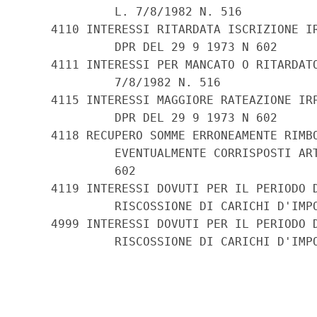
             L. 7/8/1982 N. 516

    4110 INTERESSI RITARDATA ISCRIZIONE IR
             DPR DEL 29 9 1973 N 602

    4111 INTERESSI PER MANCATO O RITARDATO
             7/8/1982 N. 516

    4115 INTERESSI MAGGIORE RATEAZIONE IRP
             DPR DEL 29 9 1973 N 602

    4118 RECUPERO SOMME ERRONEAMENTE RIMBO
             EVENTUALMENTE CORRISPOSTI ART
             602

    4119 INTERESSI DOVUTI PER IL PERIODO D
             RISCOSSIONE DI CARICHI D'IMPO
    4999 INTERESSI DOVUTI PER IL PERIODO D