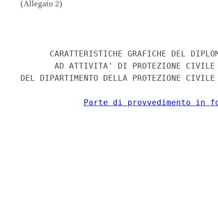
(Allegato 2)
                                          
       CARATTERISTICHE GRAFICHE DEL DIPLOM
        AD ATTIVITA' DI PROTEZIONE CIVILE 
 DEL DIPARTIMENTO DELLA PROTEZIONE CIVILE 
Parte di provvedimento in f