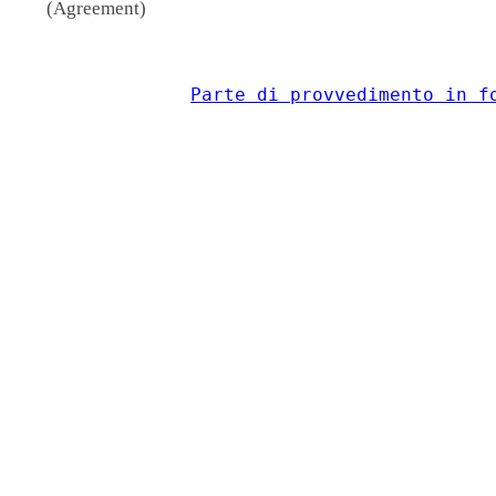
(Agreement)
Parte di provvedimento in f