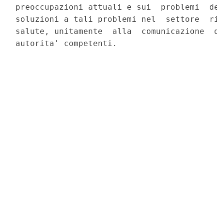
preoccupazioni attuali e sui  problemi  de
soluzioni a tali problemi nel  settore  ri
salute, unitamente  alla  comunicazione  d