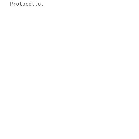
Protocollo. 
