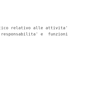
ico relativo alle attivita'

responsabilita' e  funzioni
