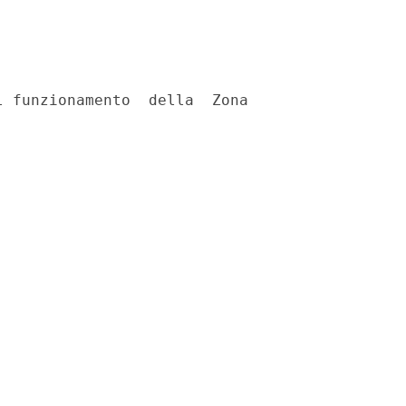
 funzionamento  della  Zona
