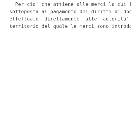
  Per cio' che attiene alle merci la cui i
sottoposta al pagamento dei diritti di dog
effettuato  direttamente  alle  autorita' 