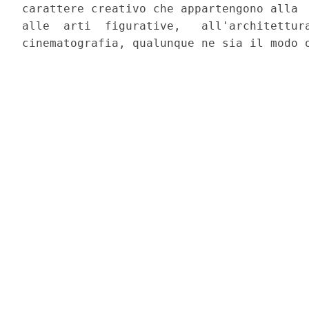
carattere creativo che appartengono alla  
alle  arti  figurative,   all'architettura