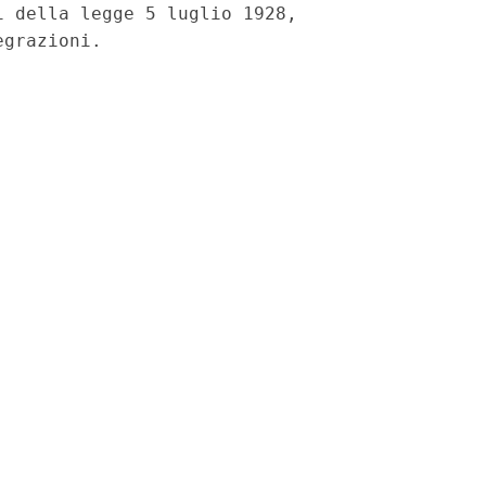
 della legge 5 luglio 1928,
