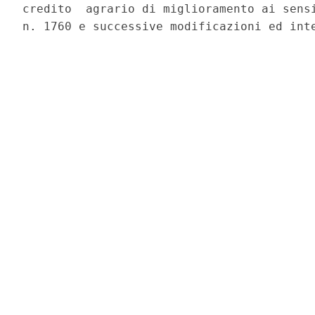
credito  agrario di miglioramento ai sensi