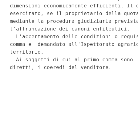
dimensioni economicamente efficienti. Il d
esercitato, se il proprietario della quota
mediante la procedura giudiziaria prevista
l'affrancazione dei canoni enfiteutici. 

  L'accertamento delle condizioni o requis
comma e' demandato all'Ispettorato agrario
territorio. 

  Ai soggetti di cui al primo comma sono  