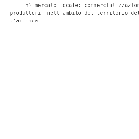
     n) mercato locale: commercializzazion
produttori" nell'ambito del territorio del