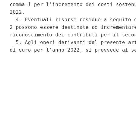
comma 1 per l'incremento dei costi sostenu
2022. 

  4. Eventuali risorse residue a seguito d
2 possono essere destinate ad incrementare
riconoscimento dei contributi per il secon
  5. Agli oneri derivanti dal presente art