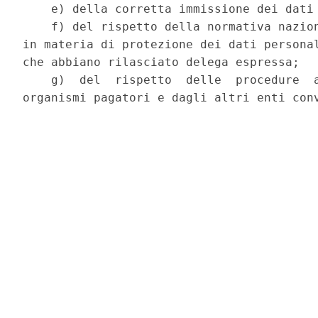
    e) della corretta immissione dei dati 
    f) del rispetto della normativa nazion
in materia di protezione dei dati personal
che abbiano rilasciato delega espressa; 

    g)  del  rispetto  delle  procedure  a