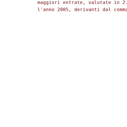
          maggiori entrate, valutate in 2.