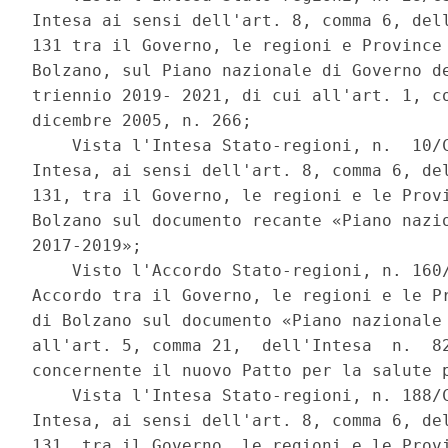
Intesa ai sensi dell'art. 8, comma 6, dell
131 tra il Governo, le regioni e Province 
Bolzano, sul Piano nazionale di Governo de
triennio 2019- 2021, di cui all'art. 1, co
dicembre 2005, n. 266; 

    Vista l'Intesa Stato-regioni, n.  10/C
Intesa, ai sensi dell'art. 8, comma 6, del
131, tra il Governo, le regioni e le Provi
Bolzano sul documento recante «Piano nazio
2017-2019»; 

    Visto l'Accordo Stato-regioni, n. 160/
Accordo tra il Governo, le regioni e le Pr
di Bolzano sul documento «Piano nazionale 
all'art. 5, comma 21,  dell'Intesa  n.  82
concernente il nuovo Patto per la salute p
    Vista l'Intesa Stato-regioni, n. 188/C
Intesa, ai sensi dell'art. 8, comma 6, del
131, tra il Governo, le regioni e le Provi