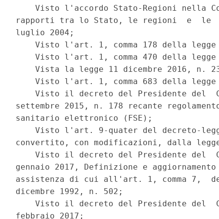
    Visto l'accordo Stato-Regioni nella Co
rapporti tra lo Stato, le regioni  e  le  
luglio 2004; 

    Visto l'art. 1, comma 178 della legge 
    Visto l'art. 1, comma 470 della legge 
    Vista la legge 11 dicembre 2016, n. 23
    Visto l'art. 1, comma 683 della legge 
    Visto il decreto del Presidente del  C
settembre 2015, n. 178 recante regolamento
sanitario elettronico (FSE); 

    Visto l'art. 9-quater del decreto-legg
convertito, con modificazioni, dalla legge
    Visto il decreto del Presidente del  C
gennaio 2017, Definizione e aggiornamento 
assistenza di cui all'art. 1, comma 7,  de
dicembre 1992, n. 502; 

    Visto il decreto del Presidente del  C
febbraio 2017; 
