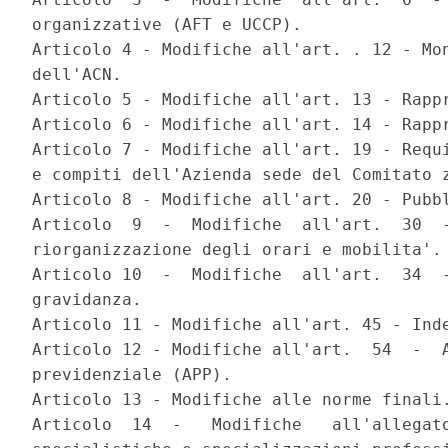
organizzative (AFT e UCCP). 

Articolo 4 - Modifiche all'art. . 12 - Mon
dell'ACN. 

Articolo 5 - Modifiche all'art. 13 - Rappr
Articolo 6 - Modifiche all'art. 14 - Rappr
Articolo 7 - Modifiche all'art. 19 - Requi
e compiti dell'Azienda sede del Comitato z
Articolo 8 - Modifiche all'art. 20 - Pubbl
Articolo  9  -  Modifiche  all'art.  30  -
riorganizzazione degli orari e mobilita'. 
Articolo 10  -  Modifiche  all'art.  34  -
gravidanza. 

Articolo 11 - Modifiche all'art. 45 - Inde
Articolo 12 - Modifiche all'art.  54  -  A
previdenziale (APP). 

Articolo 13 - Modifiche alle norme finali.
Articolo  14  -   Modifiche   all'allegato