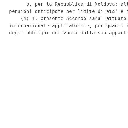
      b. per la Repubblica di Moldova: all
pensioni anticipate per limite di eta' e a
    (4) Il presente Accordo sara' attuato 
internazionale applicabile e, per quanto r
degli obblighi derivanti dalla sua apparte