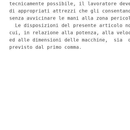
tecnicamente possibile, il lavoratore deve
di appropriati attrezzi che gli consentano
senza avvicinare le mani alla zona pericol
  Le disposizioni del presente articolo no
cui, in relazione alla potenza, alla veloc
ed alle dimensioni delle macchine,  sia  d