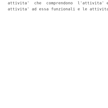
attivita'  che  comprendono  l'attivita' e