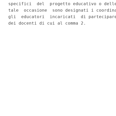
specifici  del  progetto educativo o delle
tale  occasione  sono designati i coordina
gli  educatori  incaricati  di partecipare