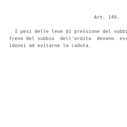
                              Art. 149. 

  I pesi delle leve di pressione del subbi
freno del subbio  dell'ordito  devono  ess