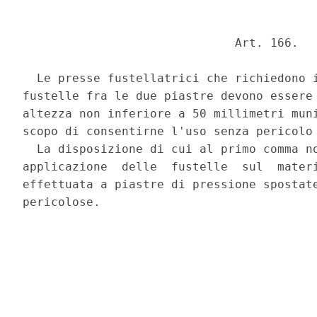
                              Art. 166. 

  Le presse fustellatrici che richiedono i
fustelle fra le due piastre devono essere 
altezza non inferiore a 50 millimetri muni
scopo di consentirne l'uso senza pericolo 
  La disposizione di cui al primo comma no
applicazione  delle  fustelle  sul  materi
effettuata a piastre di pressione spostate