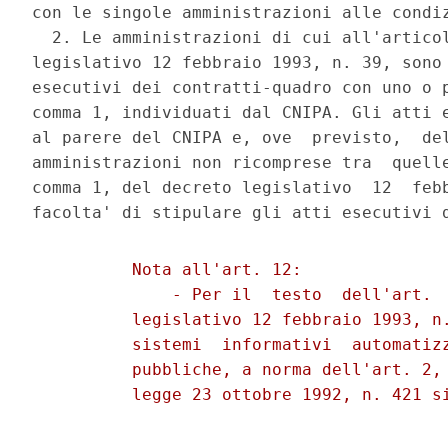
con le singole amministrazioni alle condiz
  2. Le amministrazioni di cui all'articol
legislativo 12 febbraio 1993, n. 39, sono 
esecutivi dei contratti-quadro con uno o p
comma 1, individuati dal CNIPA. Gli atti e
al parere del CNIPA e, ove  previsto,  del
amministrazioni non ricomprese tra  quelle
comma 1, del decreto legislativo  12  febb
          Nota all'art. 12: 

              - Per il  testo  dell'art.  
          legislativo 12 febbraio 1993, n.
          sistemi  informativi  automatizz
          pubbliche, a norma dell'art. 2, 