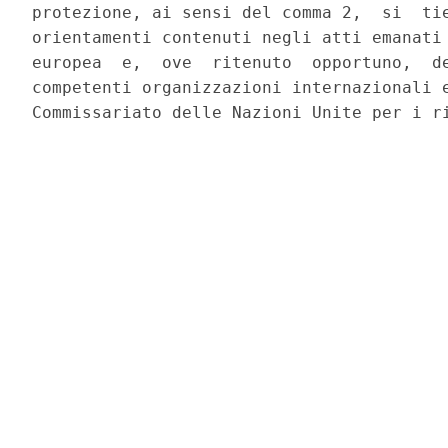
protezione, ai sensi del comma 2,  si  tie
orientamenti contenuti negli atti emanati 
europea  e,  ove  ritenuto  opportuno,  de
competenti organizzazioni internazionali e