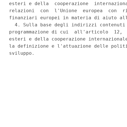
esteri e della  cooperazione  internaziona
relazioni  con  l'Unione  europea  con  ri
finanziari europei in materia di aiuto all
  4. Sulla base degli indirizzi contenuti 
programmazione di cui  all'articolo  12,  
esteri e della cooperazione internazionale
la definizione e l'attuazione delle politi