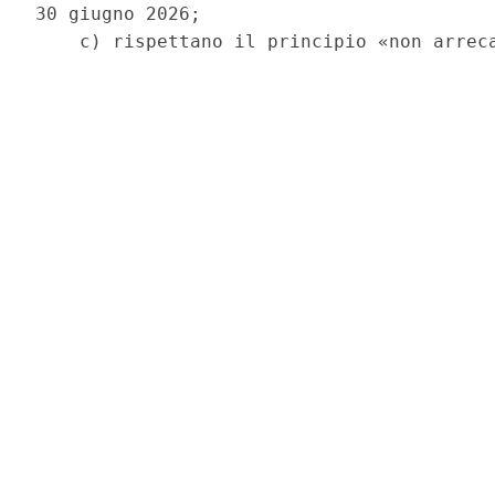
30 giugno 2026; 
