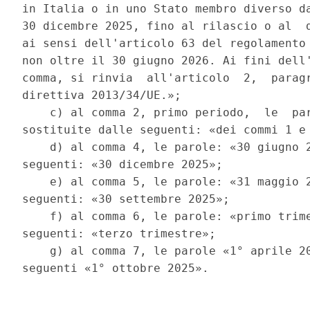
in Italia o in uno Stato membro diverso da
30 dicembre 2025, fino al rilascio o al  d
ai sensi dell'articolo 63 del regolamento 
non oltre il 30 giugno 2026. Ai fini dell'
comma, si rinvia  all'articolo  2,  paragr
direttiva 2013/34/UE.»; 

    c) al comma 2, primo periodo,  le  par
sostituite dalle seguenti: «dei commi 1 e 
    d) al comma 4, le parole: «30 giugno 2
seguenti: «30 dicembre 2025»; 

    e) al comma 5, le parole: «31 maggio 2
seguenti: «30 settembre 2025»; 

    f) al comma 6, le parole: «primo trime
seguenti: «terzo trimestre»; 

    g) al comma 7, le parole «1° aprile 20